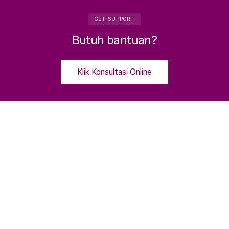
GET SUPPORT
Butuh bantuan?
Klik Konsultasi Online