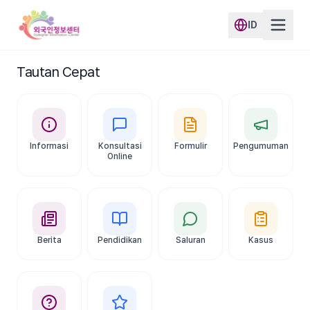
ID
Tautan Cepat
Informasi
Konsultasi
Formulir
Pengumuman
Online
Berita
Pendidikan
Saluran
Kasus