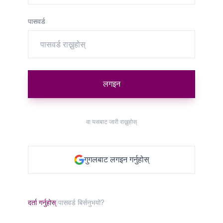
पासवर्ड
लगइन
वा यसबाट जारी राख्नुहोस्
गुगलबाट लगइन गर्नुहोस्
दर्ता गर्नुहोस्
|
पासवर्ड बिर्सनुभयो?