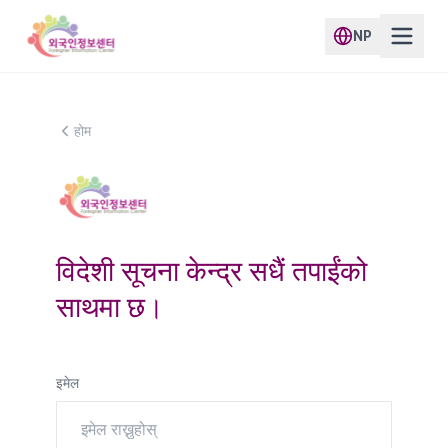
NP
होम
विदेशी सूचना केन्द्र सधैं तपाईंको
साथमा छ।
इमेल