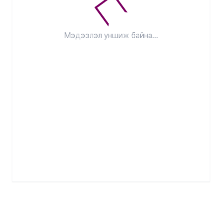
Мэдээлэл уншиж байна...