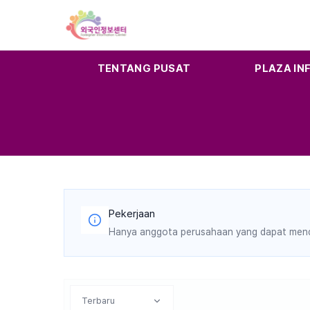
TENTANG PUSAT
PLAZA IN
Pekerjaan
Hanya anggota perusahaan yang dapat menda
Terbaru