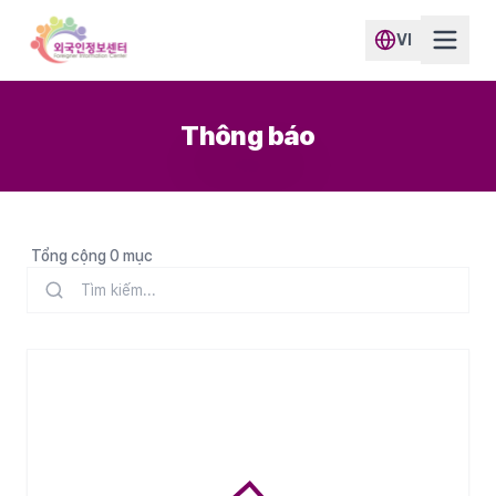
VI
Thông báo
Tổng cộng 0 mục