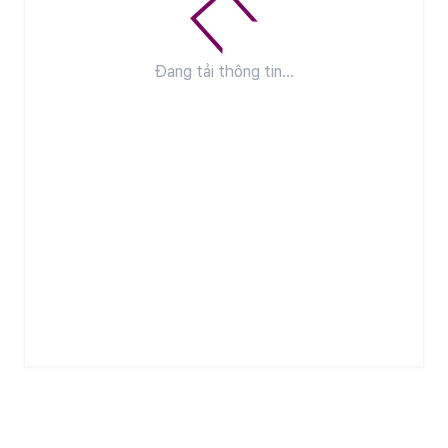
Đang tải thông tin...