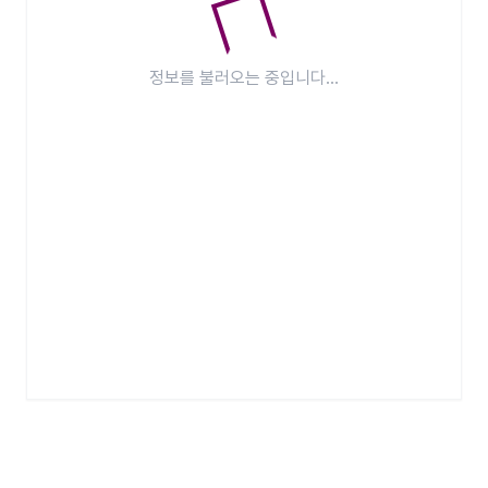
정보를 불러오는 중입니다...