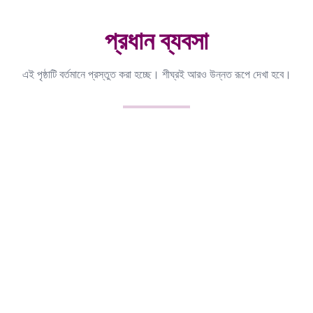
প্রধান ব্যবসা
এই পৃষ্ঠাটি বর্তমানে প্রস্তুত করা হচ্ছে। শীঘ্রই আরও উন্নত রূপে দেখা হবে।